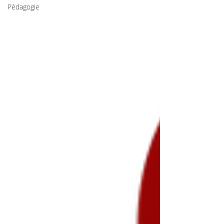
Pédagogie