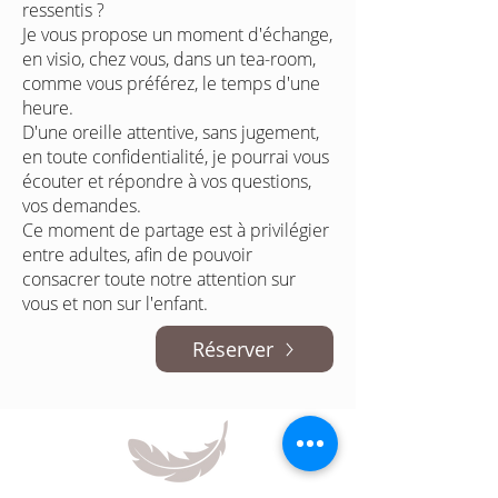
ressentis ?
Je vous propose un moment d'échange,
en visio, chez vous, dans un tea-room,
comme vous préférez, le temps d'une
heure.
D'une oreille attentive, sans jugement,
en toute confidentialité, je pourrai vous
écouter et répondre à vos questions,
vos demandes.
Ce moment de partage est à privilégier
entre adultes, afin de pouvoir
consacrer toute notre attention sur
vous et non sur l'enfant.
Réserver