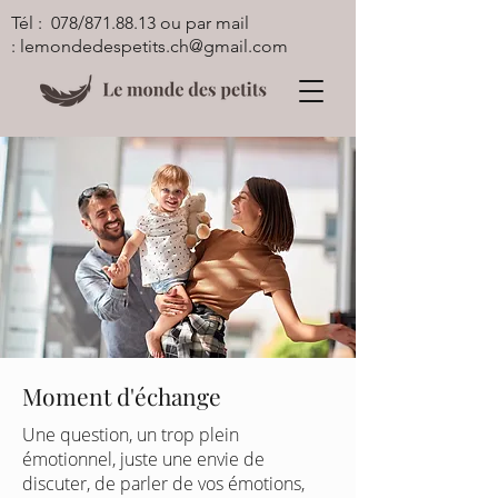
Tél : 078/871.88.13 ou par mail
:
lemondedespetits.ch@gmail.com
Moment d'échange
Moment d'échange
Une question, un trop plein
émotionnel, juste une envie de
discuter, de parler de vos émotions,