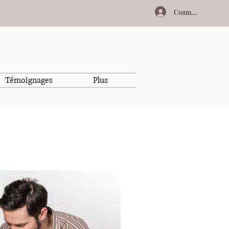
Connexion
Témoignages
Plus