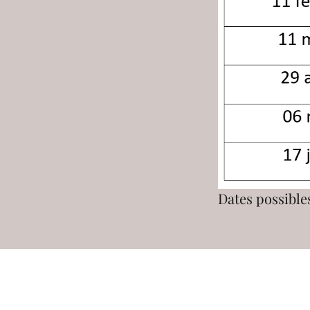
Dates possibles