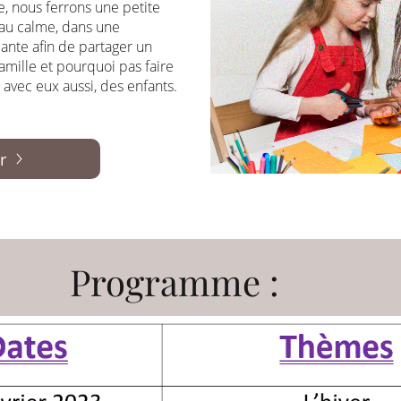
, nous ferrons une petite
r au calme, dans une
ante afin de partager un
mille et pourquoi pas faire
 avec eux aussi, des enfants.
r
Programme :