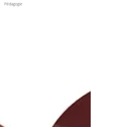
Pédagogie